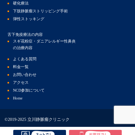
硬化療法
下肢静脈瘤ストリッピング手術
弾性ストッキング
舌下免疫療法の内容
スギ花粉症・ダニアレルギー性鼻炎
の治療内容
よくある質問
料金一覧
お問い合わせ
アクセス
NCD参加について
Home
©2019-2025 立川静脈瘤クリニック