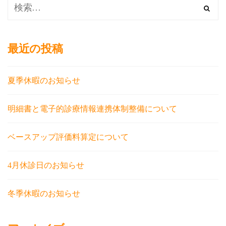
最近の投稿
夏季休暇のお知らせ
明細書と電子的診療情報連携体制整備について
ベースアップ評価料算定について
4月休診日のお知らせ
冬季休暇のお知らせ