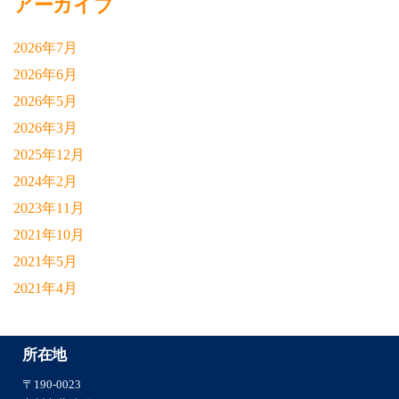
アーカイブ
2026年7月
2026年6月
2026年5月
2026年3月
2025年12月
2024年2月
2023年11月
2021年10月
2021年5月
2021年4月
所在地
〒190-0023