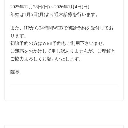
2025年12月28日(日)～2026年1月4日(日)
年始は1月5日(月)より通常診療を行います。
また、HPから24時間WEBで初診予約を受付してお
ります。
初診予約の方はWEB予約もご利用下さいませ。
ご迷惑をおかけして申し訳ありませんが、ご理解と
ご協力よろしくお願いいたします。
院長