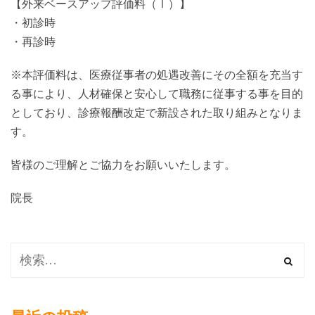
【外来ベースアップ評価料（Ⅰ）】
・初診時
・再診時
※本評価料は、医療従事者の処遇改善にその全額を充当す
る事により、人材確保と安心して職務に従事する事を目的
としており、診療報酬改定で新設された取り組みとなりま
す。
皆様のご理解とご協力をお願いいたします。
院長