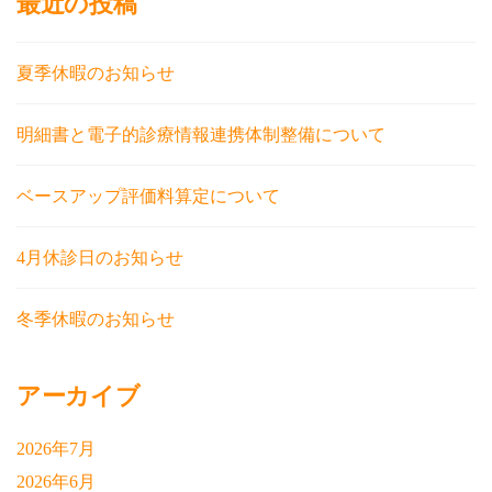
最近の投稿
夏季休暇のお知らせ
明細書と電子的診療情報連携体制整備について
ベースアップ評価料算定について
4月休診日のお知らせ
冬季休暇のお知らせ
アーカイブ
2026年7月
2026年6月