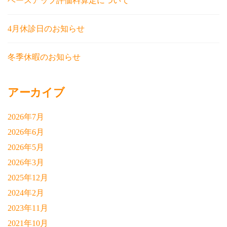
ベースアップ評価料算定について
4月休診日のお知らせ
冬季休暇のお知らせ
アーカイブ
2026年7月
2026年6月
2026年5月
2026年3月
2025年12月
2024年2月
2023年11月
2021年10月