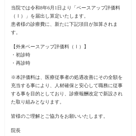
当院では令和8年6月1日より「ベースアップ評価料
（Ⅰ）」を届出し算定いたします。
患者様の診療費に、新たに下記項目が加算されま
す。
【外来ベースアップ評価料（Ⅰ）】
・初診時
・再診時
※本評価料は、医療従事者の処遇改善にその全額を
充当する事により、人材確保と安心して職務に従事
する事を目的としており、診療報酬改定で新設され
た取り組みとなります。
皆様のご理解とご協力をお願いいたします。
院長