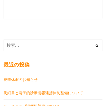
最近の投稿
夏季休暇のお知らせ
明細書と電子的診療情報連携体制整備について